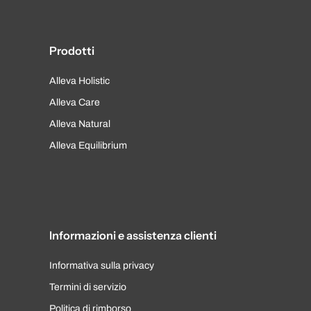
Prodotti
Alleva Holistic
Alleva Care
Alleva Natural
Alleva Equilibrium
Informazioni e assistenza clienti
Informativa sulla privacy
Termini di servizio
Politica di rimborso