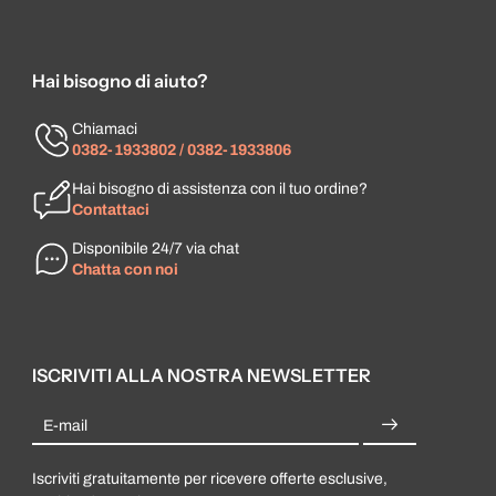
Hai bisogno di aiuto?
Chiamaci
0382-1933802 / 0382-1933806
Hai bisogno di assistenza con il tuo ordine?
Contattaci
Disponibile 24/7 via chat
Chatta con noi
ISCRIVITI ALLA NOSTRA NEWSLETTER
E-mail
Iscriviti gratuitamente per ricevere offerte esclusive,