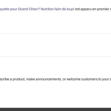
quette pour Grand Chien? Nutrition faim de loup!
est apparu en premier 
escribe a product, make announcements, or welcome customers to your s