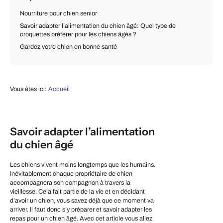
Nourriture pour chien senior
Savoir adapter l’alimentation du chien âgé: Quel type de
croquettes préférer pour les chiens âgés ?
Gardez votre chien en bonne santé
Vous êtes ici:
Accueil
Savoir adapter l’alimentation
du chien âgé
Les chiens vivent moins longtemps que les humains.
Inévitablement chaque propriétaire de chien
accompagnera son compagnon à travers la
vieillesse. Cela fait partie de la vie et en décidant
d’avoir un chien, vous savez déjà que ce moment va
arriver. Il faut donc s’y préparer et savoir adapter les
repas pour un chien âgé. Avec cet article vous allez