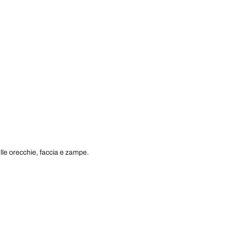
lle orecchie, faccia e zampe.