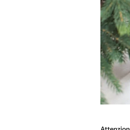
Attenzione