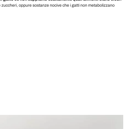
i e zuccheri, oppure sostanze nocive che i gatti non metabolizzano