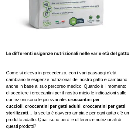
Le differenti esigenze nutrizionali nelle varie età del gatto
Come si diceva in precedenza, con i vari passaggi d’età
cambiano le esigenze nutrizionali del nostro gatto e cambiano
anche in base al suo percorso medico. Quando è il momento
di scegliere i croccantini per il nostro micio le indicazioni sulle
confezioni sono le più svariate:
croccantini per
cuccioli
,
croccantini per gatti adulti
,
croccantini per gatti
sterilizzati
… la scelta è davvero ampia e per ogni gatto c’è un
prodotto adatto. Quali sono però le differenze nutrizionali di
questi prodotti?