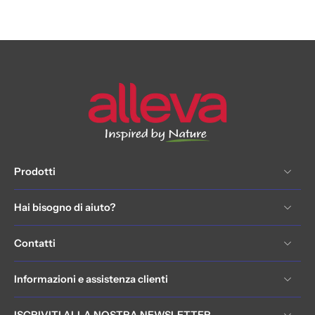
Prodotti
Hai bisogno di aiuto?
Contatti
Informazioni e assistenza clienti