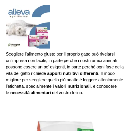
Scegliere l’alimento giusto per il proprio gatto può rivelarsi
un’impresa non facile, in parte perché i nostri amici animali
possono essere un po’ esigenti, in parte perché ogni fase della
vita del gatto richiede
apporti nutritivi differenti
. Il modo
migliore per scegliere quello più adatto è leggere attentamente
l’etichetta, specialmente
i valori nutrizionali
, e conoscere
le
necessità alimentari
del vostro felino.