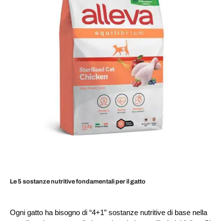
Le 5 sostanze nutritive fondamentali per il gatto
Ogni gatto ha bisogno di “4+1” sostanze nutritive di base nella