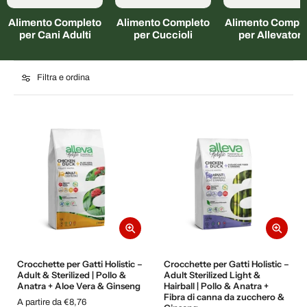
Alimento Completo
Alimento Completo
Alimento Comple
per Cani Adulti
per Cuccioli
per Allevatori
Filtra e ordina
Crocchette per Gatti Holistic –
Crocchette per Gatti Holistic –
Adult & Sterilized | Pollo &
Adult Sterilized Light &
Anatra + Aloe Vera & Ginseng
Hairball | Pollo & Anatra +
Fibra di canna da zucchero &
A partire da €8,76