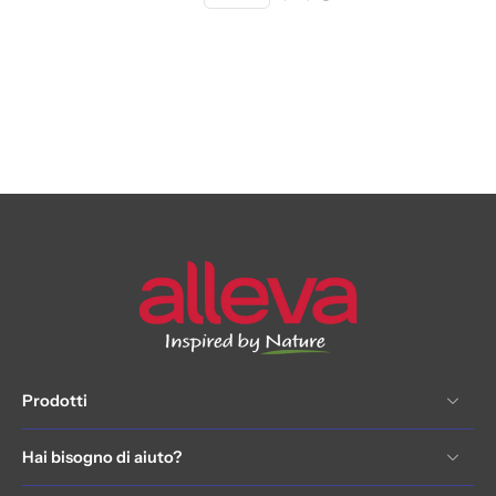
Prodotti
Hai bisogno di aiuto?