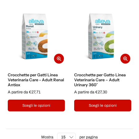
Crocchette per Gatti Linea
Crocchette per Gatto Linea
Veterinaria Care - Adult Renal
Veterinaria Care – Adult
Antiox
Urinary 360˚
A partire da €27,71
A partire da €27,30
Scegli le opzioni
Scegli le opzioni
Mostra
per pagina