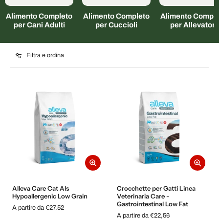
Alimento Completo
Alimento Completo
Alimento Comple
per Cani Adulti
per Cuccioli
per Allevatori
Filtra e ordina
Alleva Care Cat Als
Crocchette per Gatti Linea
Hypoallergenic Low Grain
Veterinaria Care -
Gastrointestinal Low Fat
A partire da €27,52
A partire da €22,56