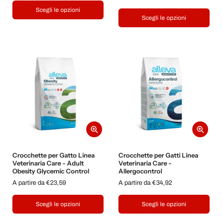
Scegli le opzioni
Scegli le opzioni
Crocchette per Gatto Linea
Crocchette per Gatti Linea
Veterinaria Care - Adult
Veterinaria Care -
Obesity Glycemic Control
Allergocontrol
A partire da €23,59
A partire da €34,92
Scegli le opzioni
Scegli le opzioni