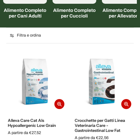
Alimento Completo
Alimento Completo
Alimento Comple
per Cani Adulti
per Cuccioli
per Allevatori
Filtra e ordina
Alleva Care Cat Als
Crocchette per Gatti Linea
Hypoallergenic Low Grain
Veterinaria Care -
Gastrointestinal Low Fat
A partire da €27,52
A partire da €22,56