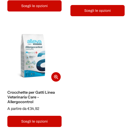
Scegli le opzioni
Scegli le opzioni
Crocchette per Gatti Linea
Veterinaria Care -
Allergocontrol
A partire da €34,92
Scegli le opzioni