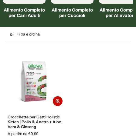
Alimento Completo
Alimento Completo
Alimento Comple
per Cani Adulti
per Cuccioli
per Allevatori
Filtra e ordina
Crocchette per Gatti Holistic
Kitten | Pollo & Anatra + Aloe
Vera & Ginseng
A partire da €9,99