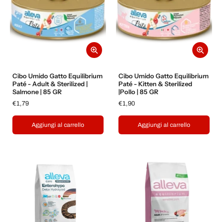
Cibo Umido Gatto Equilibrium
Cibo Umido Gatto Equilibrium
Paté - Adult & Sterilized |
Paté - Kitten & Sterilized
Salmone | 85 GR
|Pollo | 85 GR
€1,79
€1,90
Aggiungi al carrello
Aggiungi al carrello