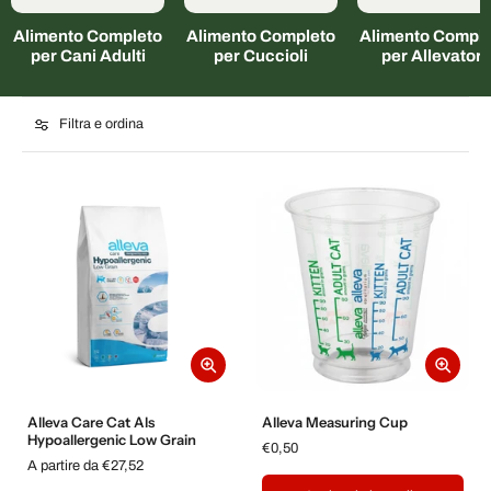
Alimento Completo
Alimento Completo
Alimento Comple
per Cani Adulti
per Cuccioli
per Allevatori
Filtra e ordina
Alleva Care Cat Als
Alleva Measuring Cup
Hypoallergenic Low Grain
€0,50
A partire da €27,52