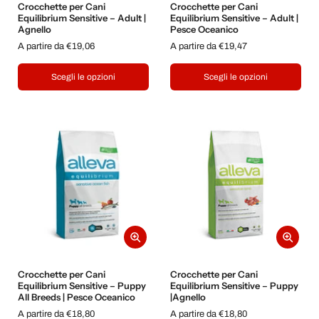
Crocchette per Cani
Crocchette per Cani
Equilibrium Sensitive – Adult |
Equilibrium Sensitive – Adult |
Agnello
Pesce Oceanico
A partire da €19,06
A partire da €19,47
Scegli le opzioni
Scegli le opzioni
Crocchette per Cani
Crocchette per Cani
Equilibrium Sensitive – Puppy
Equilibrium Sensitive – Puppy
All Breeds | Pesce Oceanico
|Agnello
A partire da €18,80
A partire da €18,80