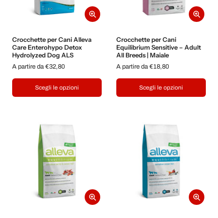
Crocchette per Cani Alleva
Crocchette per Cani
Care Enterohypo Detox
Equilibrium Sensitive – Adult
Hydrolyzed Dog ALS
All Breeds | Maiale
A partire da €32,80
A partire da €18,80
Scegli le opzioni
Scegli le opzioni