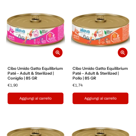
Cibo Umido Gatto Equilibrium
Cibo Umido Gatto Equilibrium
Paté - Adult & Sterilized |
Paté - Adult & Sterilized |
Coniglio | 85 GR
Pollo | 85 GR
€1,90
€1,74
Aggiungi al carrello
Aggiungi al carrello