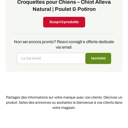
Croquettes pour Chiens – Chiot Alleva
Natural | Poulet & Potiron
Scopri il prodotto
Non sei ancora pronto? Ricevi consigli e offerte dedicate
via email.
Iscrivimi
Partagez des informations sur votre marque avec vos clients. Décrivez un
produit, faites des annonces ou souhaitez la bienvenue à vos clients dans
votre magasin.