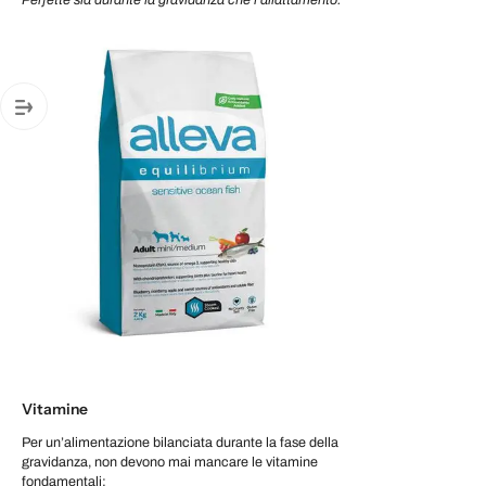
Vitamine
Per un’alimentazione bilanciata durante la fase della
gravidanza, non devono mai mancare le vitamine
fondamentali: