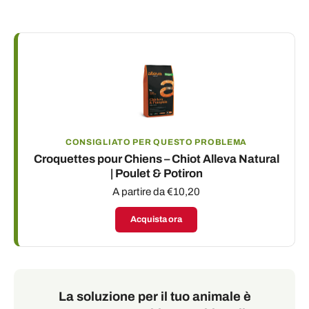
CONSIGLIATO PER QUESTO PROBLEMA
Croquettes pour Chiens – Chiot Alleva Natural
| Poulet & Potiron
A partire da €10,20
Acquista ora
La soluzione per il tuo animale è