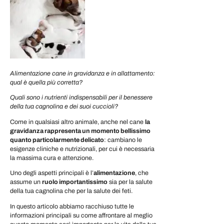
Alimentazione cane in gravidanza e in allattamento:
qual è quella più corretta?
Quali sono i nutrienti indispensabili per il benessere
della tua cagnolina e dei suoi cuccioli?
Come in qualsiasi altro animale, anche nel cane
la
gravidanza rappresenta un momento bellissimo
quanto particolarmente delicato
: cambiano le
esigenze cliniche e nutrizionali, per cui è necessaria
la massima cura e attenzione.
Uno degli aspetti principali è l’
alimentazione
, che
assume un
ruolo importantissimo
sia per la salute
della tua cagnolina che per la salute dei feti.
In questo articolo abbiamo racchiuso tutte le
informazioni principali su come affrontare al meglio