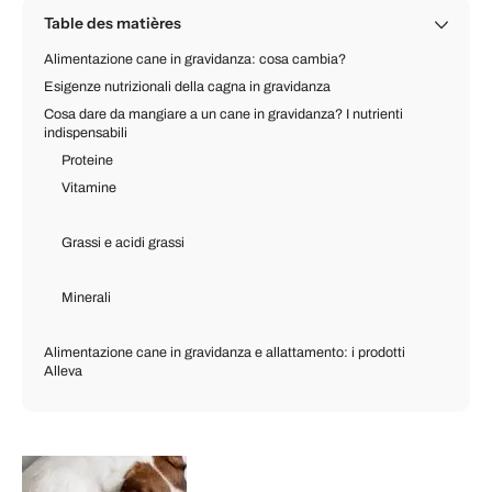
Table des matières
Alimentazione cane in gravidanza: cosa cambia?
Esigenze nutrizionali della cagna in gravidanza
Cosa dare da mangiare a un cane in gravidanza? I nutrienti
indispensabili
Proteine
Vitamine
Grassi e acidi grassi
Minerali
Alimentazione cane in gravidanza e allattamento: i prodotti
Alleva