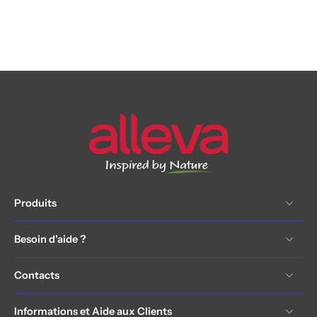
Produits
Besoin d'aide ?
Contacts
Informations et Aide aux Clients