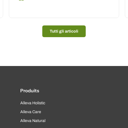
Tutti gli articoli
Produits
Alleva Holistic
Alleva Care
Alleva Natural