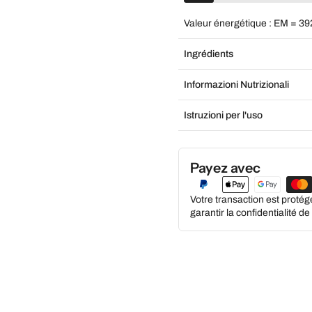
Valeur énergétique : EM = 39
Ingrédients
Informazioni Nutrizionali
Istruzioni per l'uso
Payez avec
Votre transaction est proté
garantir la confidentialité d