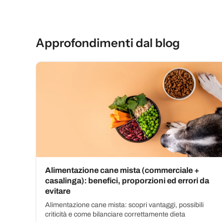
Approfondimenti dal blog
Alimentazione cane mista (commerciale +
casalinga): benefici, proporzioni ed errori da
evitare
Alimentazione cane mista: scopri vantaggi, possibili
criticità e come bilanciare correttamente dieta