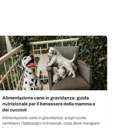
Alimentazione cane in gravidanza: guida
nutrizionale per il benessere della mamma e
dei cuccioli
Alimentazione cane in gravidanza: scopri come
cambiano i fabbisogni nutrizionali, cosa deve mangiare