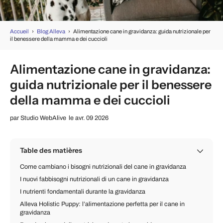
Accueil
›
Blog Alleva
›
Alimentazione cane in gravidanza: guida nutrizionale per
il benessere della mamma e dei cuccioli
Alimentazione cane in gravidanza:
guida nutrizionale per il benessere
della mamma e dei cuccioli
par
Studio WebAlive
le avr. 09 2026
Table des matières
Come cambiano i bisogni nutrizionali del cane in gravidanza
I nuovi fabbisogni nutrizionali di un cane in gravidanza
I nutrienti fondamentali durante la gravidanza
Alleva Holistic Puppy: l’alimentazione perfetta per il cane in
gravidanza