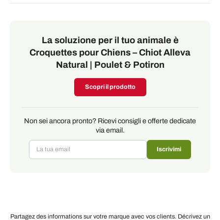
La soluzione per il tuo animale è
Croquettes pour Chiens – Chiot Alleva
Natural | Poulet & Potiron
Scopri il prodotto
Non sei ancora pronto? Ricevi consigli e offerte dedicate
via email.
Iscrivimi
Partagez des informations sur votre marque avec vos clients. Décrivez un