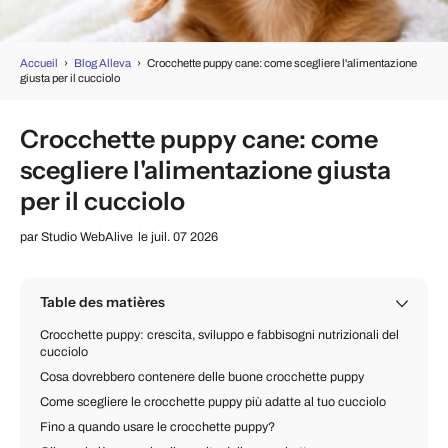
Accueil
›
Blog Alleva
›
Crocchette puppy cane: come scegliere l'alimentazione
giusta per il cucciolo
Crocchette puppy cane: come
scegliere l'alimentazione giusta
per il cucciolo
par
Studio WebAlive
le juil. 07 2026
Table des matières
Crocchette puppy: crescita, sviluppo e fabbisogni nutrizionali del
cucciolo
Cosa dovrebbero contenere delle buone crocchette puppy
Come scegliere le crocchette puppy più adatte al tuo cucciolo
Fino a quando usare le crocchette puppy?