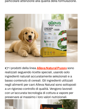
particolare attenzione alla qualità della formulazione.
👉
I prodotti della linea
Alleva Natural Puppy
sono
realizzati seguendo ricette speciali, usando solo
ingredienti naturali accuratamente selezionati e a
basso contenuto di cereali. Gli ingredienti utilizzati
negli alimenti per cani Alleva Natural sono sottoposti
a un rigoroso controllo di qualità. Vengono lavorati
con un’accurata tecnologia di cottura a vapore per
preservare al massimo i loro valori nutrizionali.