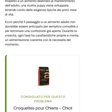
Rispetto a un alimento destinato al mantenimento
dell'adulto, una ricetta puppy viene sviluppata
tenendo conto delle esigenze tipiche dei primi mesi
di vita.
Ecco perché il passaggio a un alimento adulto non
dovrebbe essere anticipato per semplice comodità o
per terminare una confezione già aperta. Durante la
crescita, ogni fase ha caratteristiche proprie e merita
un alimentazione coerente con le necessità del
momento.
CONSIGLIATO PER QUESTO
PROBLEMA
Croquettes pour Chiens – Chiot