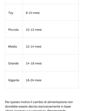
Toy
8-10 mesi
Piccola
10-12 mesi
Media
12-14 mesi
Grande
14-18 mesi
Gigante
18-24 mesi
Per questo motivo il cambio di alimentazione non
dovrebbe essere deciso esclusivamente in base