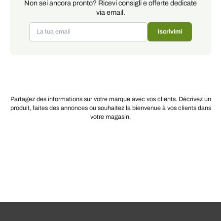
Non sei ancora pronto? Ricevi consigli e offerte dedicate
via email.
Iscrivimi
Partagez des informations sur votre marque avec vos clients. Décrivez un
produit, faites des annonces ou souhaitez la bienvenue à vos clients dans
votre magasin.