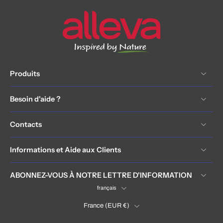
Produits
Besoin d'aide ?
Contacts
Informations et Aide aux Clients
ABONNEZ-VOUS À NOTRE LETTRE D'INFORMATION
français
France ‎(EUR €)‎