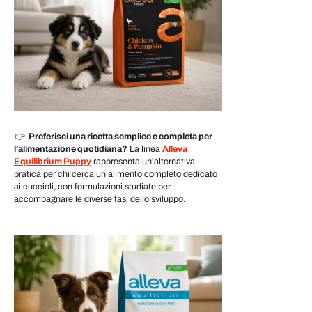
👉
Preferisci una ricetta semplice e completa per
l'alimentazione quotidiana?
La linea
Alleva
Equilibrium Puppy
rappresenta un'alternativa
pratica per chi cerca un alimento completo dedicato
ai cuccioli, con formulazioni studiate per
accompagnare le diverse fasi dello sviluppo.