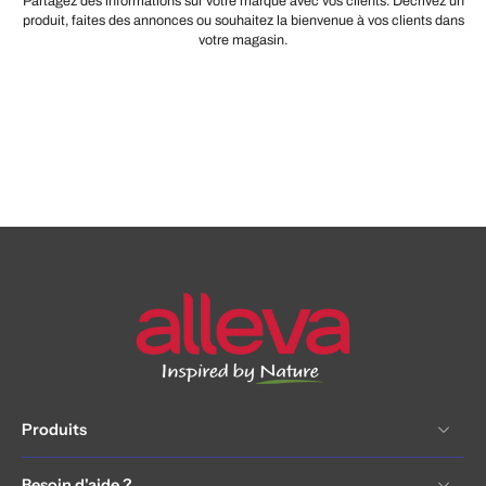
Partagez des informations sur votre marque avec vos clients. Décrivez un
produit, faites des annonces ou souhaitez la bienvenue à vos clients dans
votre magasin.
Produits
Besoin d'aide ?