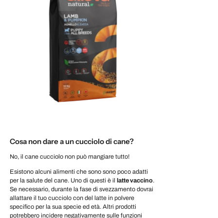
Cosa non dare a un cucciolo di cane?
No, il cane cucciolo non può mangiare tutto!
Esistono alcuni alimenti che sono sono poco adatti
per la salute del cane. Uno di questi è il
latte vaccino
.
Se necessario, durante la fase di svezzamento dovrai
allattare il tuo cucciolo con del latte in polvere
specifico per la sua specie ed età. Altri prodotti
potrebbero incidere negativamente sulle funzioni