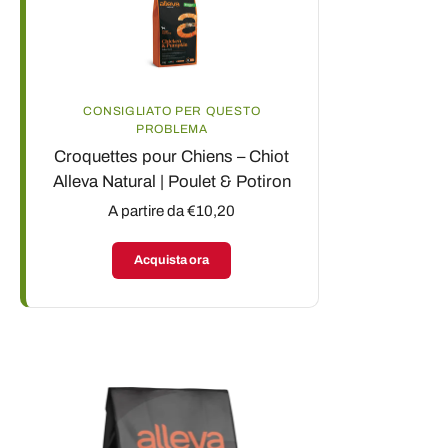
CONSIGLIATO PER QUESTO
PROBLEMA
Croquettes pour Chiens – Chiot
Alleva Natural | Poulet & Potiron
A partire da €10,20
Acquista ora