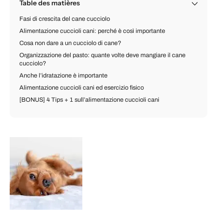
Table des matières
Fasi di crescita del cane cucciolo
Alimentazione cuccioli cani: perché è così importante
Cosa non dare a un cucciolo di cane?
Organizzazione del pasto: quante volte deve mangiare il cane
cucciolo?
Anche l’idratazione è importante
Alimentazione cuccioli cani ed esercizio fisico
[BONUS] 4 Tips + 1 sull’alimentazione cuccioli cani