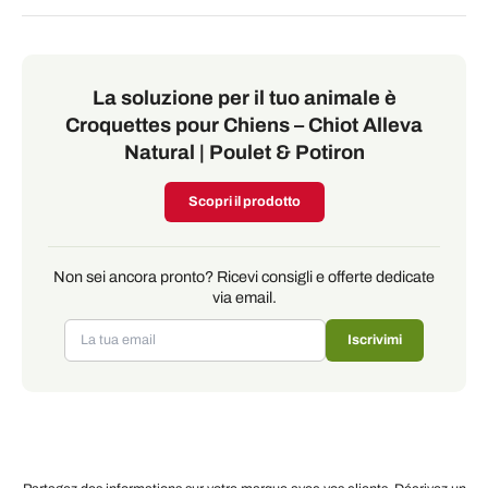
La soluzione per il tuo animale è
Croquettes pour Chiens – Chiot Alleva
Natural | Poulet & Potiron
Scopri il prodotto
Non sei ancora pronto? Ricevi consigli e offerte dedicate
via email.
Iscrivimi