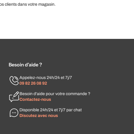
os clients dans votre magasin.
Besoin d'aide ?
Appelez-nous 24h/24 et 7j/7
09 82 26 08 92
Besoin d'aide pour votre commande ?
Contactez-nous
Disponible 24h/24 et 7j/7 par chat
Discutez avec nous