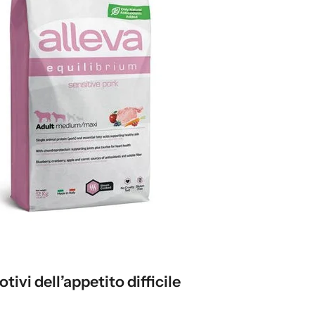
tivi dell’appetito difficile