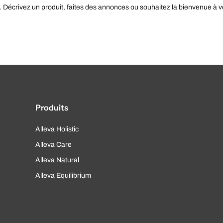
. Décrivez un produit, faites des annonces ou souhaitez la bienvenue à v
Produits
Alleva Holistic
Alleva Care
Alleva Natural
Alleva Equilibrium