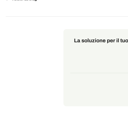
La soluzione per il t