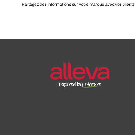
Partagez des informations sur votre marque avec vos clients