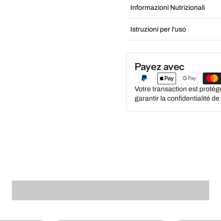
Informazioni Nutrizionali
Istruzioni per l'uso
Payez avec
Votre transaction est proté
garantir la confidentialité d