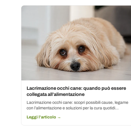
Lacrimazione occhi cane: quando può essere
collegata all’alimentazione
Lacrimazione occhi cane: scopri possibili cause, legame
con l’alimentazione e soluzioni per la cura quotidi...
Leggi l'articolo →