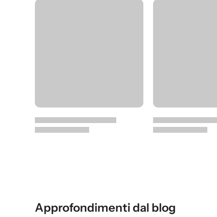
Approfondimenti dal blog