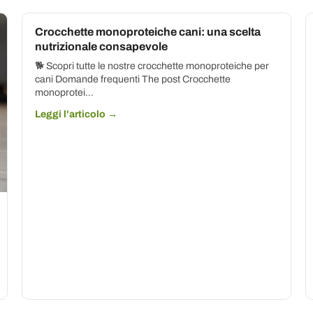
Crocchette monoproteiche cani: una scelta
nutrizionale consapevole
🐕 Scopri tutte le nostre crocchette monoproteiche per
cani Domande frequenti The post Crocchette
monoprotei...
Leggi l'articolo →