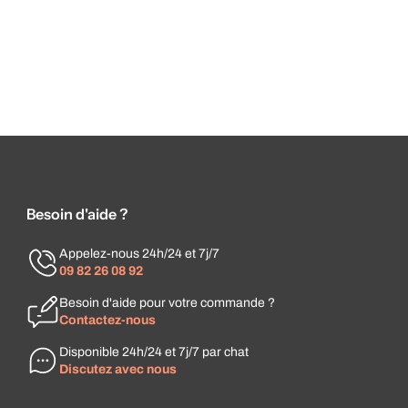
Besoin d'aide ?
Appelez-nous 24h/24 et 7j/7
09 82 26 08 92
Besoin d'aide pour votre commande ?
Contactez-nous
Disponible 24h/24 et 7j/7 par chat
Discutez avec nous