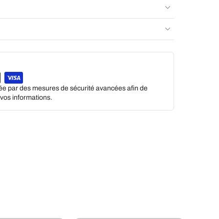
gée par des mesures de sécurité avancées afin de
e vos informations.