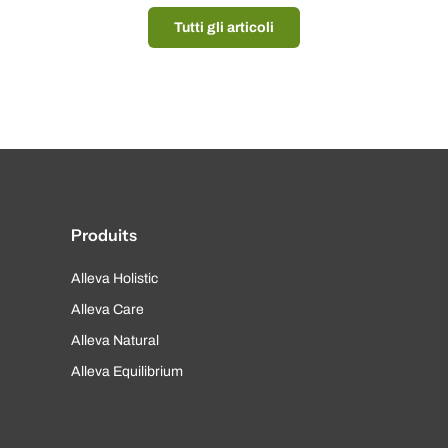
Tutti gli articoli
Produits
Alleva Holistic
Alleva Care
Alleva Natural
Alleva Equilibrium