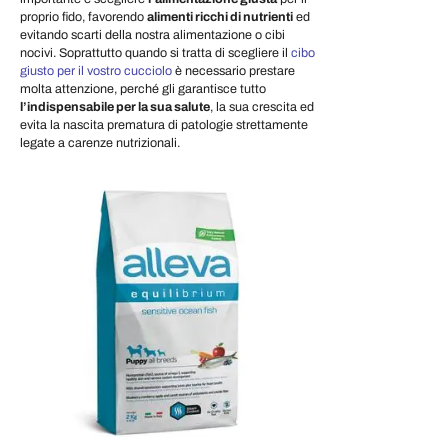
proprio fido, favorendo
alimenti ricchi di nutrienti
ed
evitando scarti della nostra alimentazione o cibi
nocivi. Soprattutto quando si tratta di scegliere il
cibo
giusto per il vostro cucciolo
è necessario prestare
molta attenzione, perché gli garantisce tutto
l’indispensabile per la sua salute
, la sua crescita ed
evita la nascita prematura di patologie strettamente
legate a carenze nutrizionali.