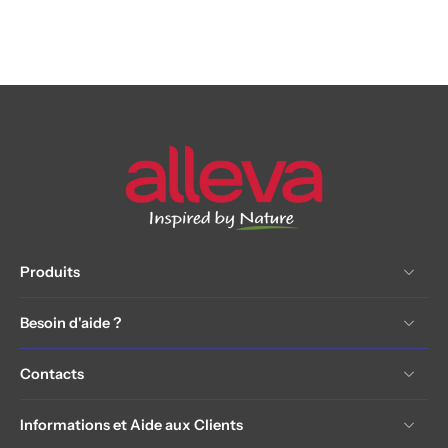
Produits
Besoin d'aide ?
Contacts
Informations et Aide aux Clients