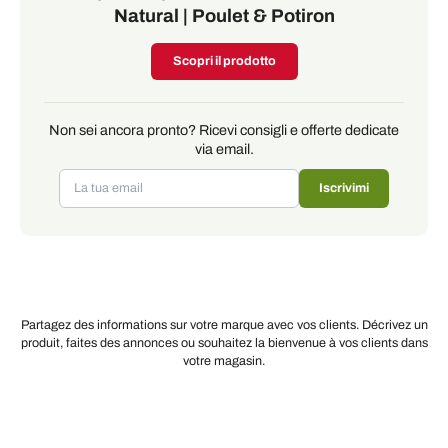
Natural | Poulet & Potiron
Scopri il prodotto
Non sei ancora pronto? Ricevi consigli e offerte dedicate
via email.
Iscrivimi
Partagez des informations sur votre marque avec vos clients. Décrivez un
produit, faites des annonces ou souhaitez la bienvenue à vos clients dans
votre magasin.