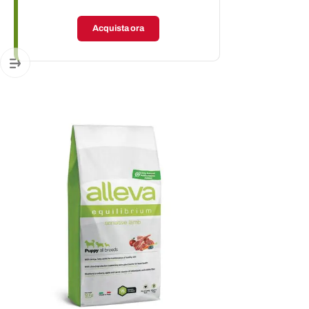
Acquista ora