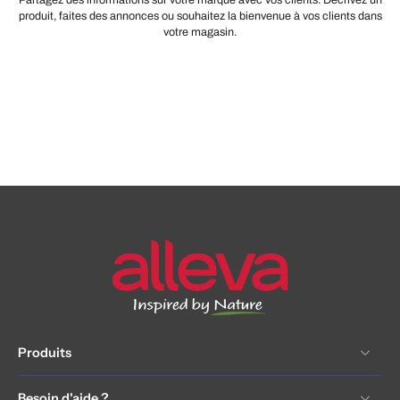
Partagez des informations sur votre marque avec vos clients. Décrivez un
produit, faites des annonces ou souhaitez la bienvenue à vos clients dans
votre magasin.
Produits
Besoin d'aide ?