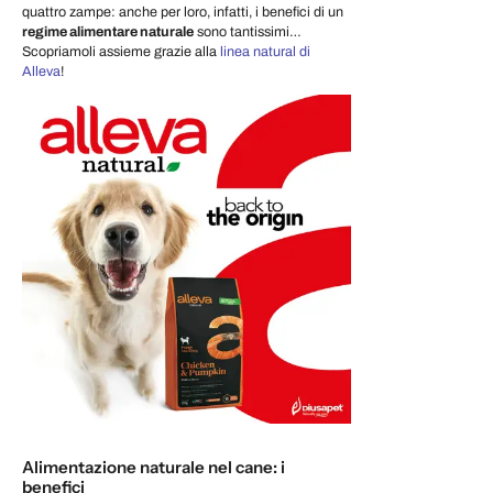
quattro zampe: anche per loro, infatti, i benefici di un
regime alimentare naturale
sono tantissimi…
Scopriamoli assieme grazie alla
linea natural di
Alleva
!
Alimentazione naturale nel cane: i
benefici