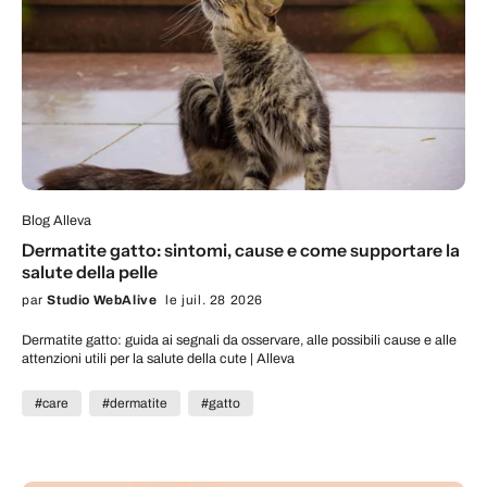
Blog Alleva
Dermatite gatto: sintomi, cause e come supportare la
salute della pelle
par
Studio WebAlive
le juil. 28 2026
Dermatite gatto: guida ai segnali da osservare, alle possibili cause e alle
attenzioni utili per la salute della cute | Alleva
#care
#dermatite
#gatto