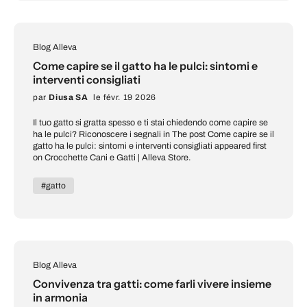
Blog Alleva
Come capire se il gatto ha le pulci: sintomi e
interventi consigliati
par
Diusa SA
le févr. 19 2026
Il tuo gatto si gratta spesso e ti stai chiedendo come capire se
ha le pulci? Riconoscere i segnali in The post Come capire se il
gatto ha le pulci: sintomi e interventi consigliati appeared first
on Crocchette Cani e Gatti | Alleva Store.
#gatto
Blog Alleva
Convivenza tra gatti: come farli vivere insieme
in armonia