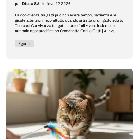
par
Diusa SA
le févr. 12 2026
La convivenza tra gatti può richiedere tempo, pazienza e le
giuste attenzioni, soprattutto quando si tratta di un gatto adulto
The post Convivenza tra gatti: come farli vivere insieme in
armonia appeared first on Crocchette Cani e Gatti | Alleva
Store.
#gatto