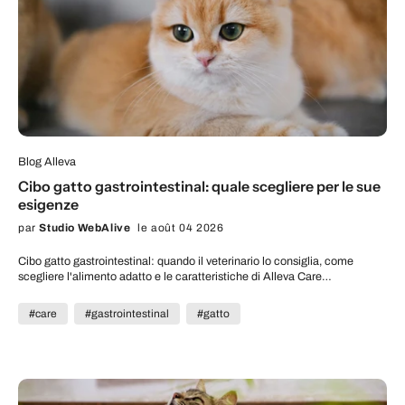
Blog Alleva
Cibo gatto gastrointestinal: quale scegliere per le sue
esigenze
par
Studio WebAlive
le août 04 2026
Cibo gatto gastrointestinal: quando il veterinario lo consiglia, come
scegliere l'alimento adatto e le caratteristiche di Alleva Care
Gastrointestinal.
#care
#gastrointestinal
#gatto