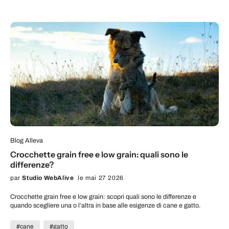
Blog Alleva
Crocchette grain free e low grain: quali sono le
differenze?
par
Studio WebAlive
le mai 27 2026
Crocchette grain free e low grain: scopri quali sono le differenze e
quando scegliere una o l’altra in base alle esigenze di cane e gatto.
#cane
#gatto