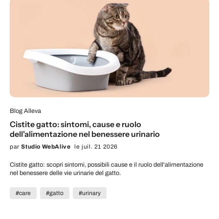
Blog Alleva
Cistite gatto: sintomi, cause e ruolo
dell'alimentazione nel benessere urinario
par
Studio WebAlive
le juil. 21 2026
Cistite gatto: scopri sintomi, possibili cause e il ruolo dell'alimentazione
nel benessere delle vie urinarie del gatto.
#care
#gatto
#urinary