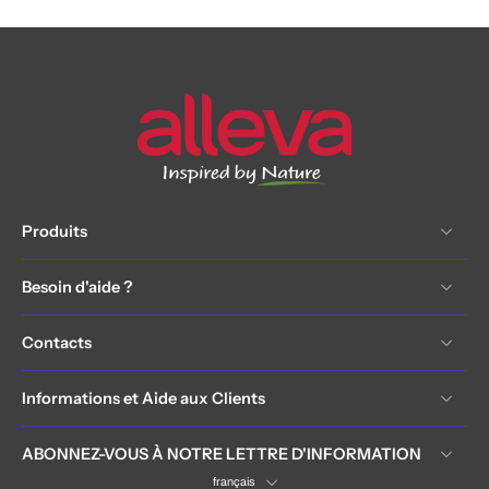
Produits
Besoin d'aide ?
Contacts
Informations et Aide aux Clients
ABONNEZ-VOUS À NOTRE LETTRE D'INFORMATION
français