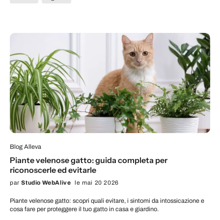
Blog Alleva
Piante velenose gatto: guida completa per
riconoscerle ed evitarle
par
Studio WebAlive
le mai 20 2026
Piante velenose gatto: scopri quali evitare, i sintomi da intossicazione e
cosa fare per proteggere il tuo gatto in casa e giardino.