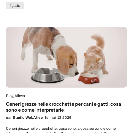
#gatto
Blog Alleva
Ceneri grezze nelle crocchette per cani e gatti: cosa
sono e come interpretarle
par
Studio WebAlive
le mai 13 2026
Ceneri grezze nelle crocchette: cosa sono, a cosa servono e come