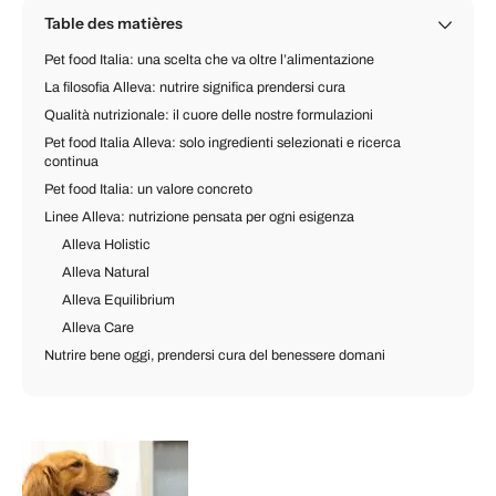
Table des matières
Pet food Italia: una scelta che va oltre l’alimentazione
La filosofia Alleva: nutrire significa prendersi cura
Qualità nutrizionale: il cuore delle nostre formulazioni
Pet food Italia Alleva: solo ingredienti selezionati e ricerca
continua
Pet food Italia: un valore concreto
Linee Alleva: nutrizione pensata per ogni esigenza
Alleva Holistic
Alleva Natural
Alleva Equilibrium
Alleva Care
Nutrire bene oggi, prendersi cura del benessere domani