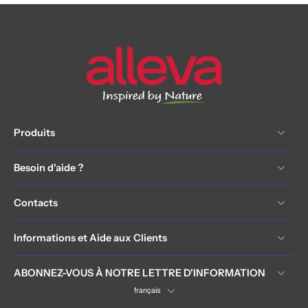
Produits
Besoin d'aide ?
Contacts
Informations et Aide aux Clients
ABONNEZ-VOUS À NOTRE LETTRE D'INFORMATION
français