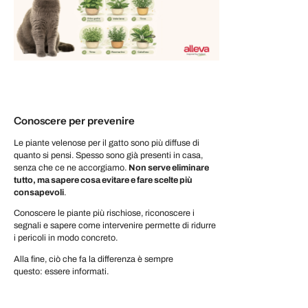
Conoscere per prevenire
Le piante velenose per il gatto sono più diffuse di
quanto si pensi. Spesso sono già presenti in casa,
senza che ce ne accorgiamo.
Non serve eliminare
tutto, ma sapere cosa evitare e fare scelte più
consapevoli
.
Conoscere le piante più rischiose, riconoscere i
segnali e sapere come intervenire permette di ridurre
i pericoli in modo concreto.
Alla fine, ciò che fa la differenza è sempre
questo:
essere informati
.