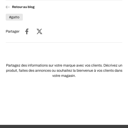
Retour au blog
#gatto
Partager
Partagez des informations sur votre marque avec vos clients. Décrivez un
produit, faites des annonces ou souhaitez la bienvenue à vos clients dans
votre magasin.