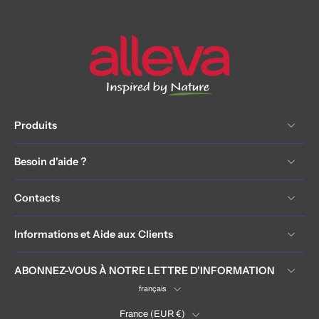
Produits
Besoin d'aide ?
Contacts
Informations et Aide aux Clients
ABONNEZ-VOUS À NOTRE LETTRE D'INFORMATION
français
France ‎(EUR €)‎