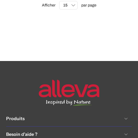
Afficher
par page
Produits
Besoin d'aide ?