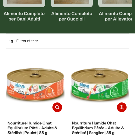
Alimento Completo
Alimento Completo
Alimento Comple
per Cani Adulti
per Cuccioli
per Allevatori
Filtrer et trier
Nourriture Humide Chat
Nourriture Humide Chat
Equilibrium Pâté - Adulte &
Equilibrium Pâtée - Adulte &
Stérilisé | Poulet | 85 g
Stérilisé | Sanglier | 85 g