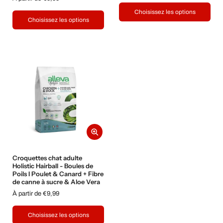
Choisissez les options
Choisissez les options
Croquettes chat adulte
Holistic Hairball - Boules de
Poils I Poulet & Canard + Fibre
de canne à sucre & Aloe Vera
À partir de €9,99
Choisissez les options