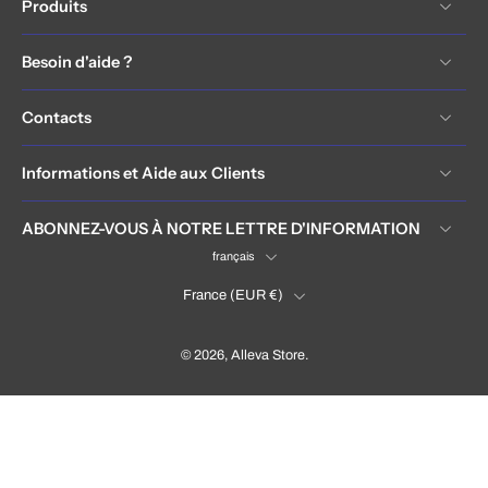
Produits
Besoin d'aide ?
Contacts
Informations et Aide aux Clients
ABONNEZ-VOUS À NOTRE LETTRE D'INFORMATION
français
France ‎(EUR €)‎
© 2026,
Alleva Store
.
France (EUR €)
Language