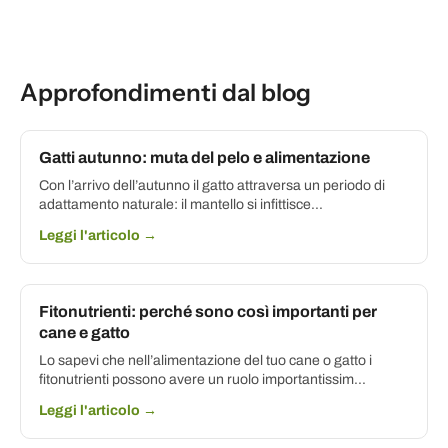
Approfondimenti dal blog
Gatti autunno: muta del pelo e alimentazione
Con l’arrivo dell’autunno il gatto attraversa un periodo di
adattamento naturale: il mantello si infittisce...
Leggi l'articolo →
Fitonutrienti: perché sono così importanti per
cane e gatto
Lo sapevi che nell’alimentazione del tuo cane o gatto i
fitonutrienti possono avere un ruolo importantissim...
Leggi l'articolo →