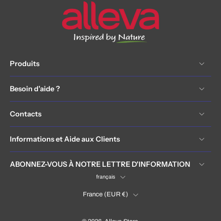
Produits
Besoin d'aide ?
Contacts
Informations et Aide aux Clients
ABONNEZ-VOUS À NOTRE LETTRE D'INFORMATION
français
France ‎(EUR €)‎