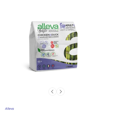
Alleva