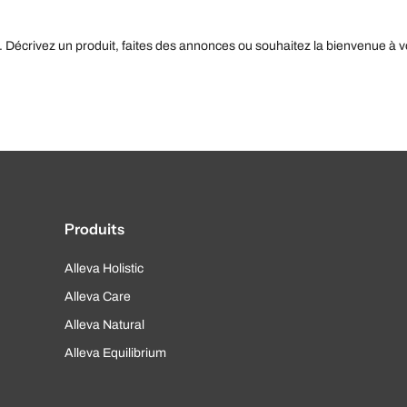
. Décrivez un produit, faites des annonces ou souhaitez la bienvenue à v
Produits
Alleva Holistic
Alleva Care
Alleva Natural
Alleva Equilibrium