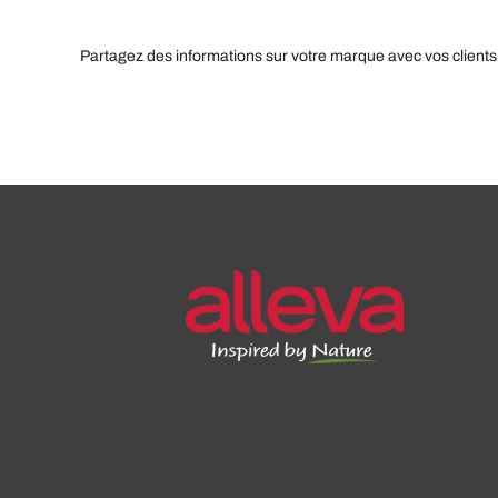
Partagez des informations sur votre marque avec vos clients