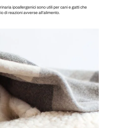
erinaria ipoallergenici sono utili per cani e gatti che
o di reazioni avverse all’alimento.