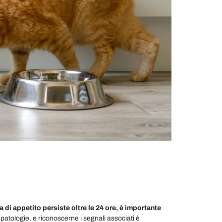
 di appetito persiste oltre le 24 ore, è importante
tologie, e riconoscerne i segnali associati è