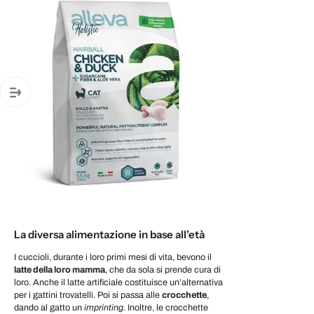
La diversa alimentazione in base all’età
I cuccioli, durante i loro primi mesi di vita, bevono il
latte della loro mamma
, che da sola si prende cura di
loro. Anche il latte artificiale costituisce un’alternativa
per i gattini trovatelli. Poi si passa alle
crocchette
,
dando al gatto un
imprinting
. Inoltre, le crocchette