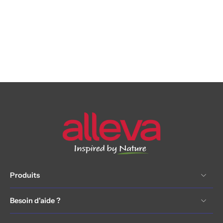
Produits
Besoin d'aide ?