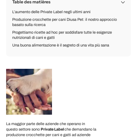
Table des matières
L’aumento delle Private Label negli ultimi anni
Produzione crocchette per cani Diusa Pet: il nostro approccio
basato sulla ricerca
Progettiamo ricette ad hoc per soddisfare tutte le esigenze
nutrizionali di cani e gatti
Una buona alimentazione è il segreto di una vita più sana
La maggior parte delle aziende che operano in
questo settore sono
Private Label
che demandano la
produzione crocchette per cani e gatti ad aziende