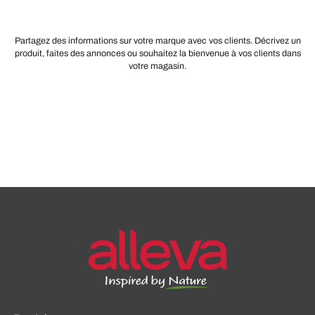
Partagez des informations sur votre marque avec vos clients. Décrivez un
produit, faites des annonces ou souhaitez la bienvenue à vos clients dans
votre magasin.