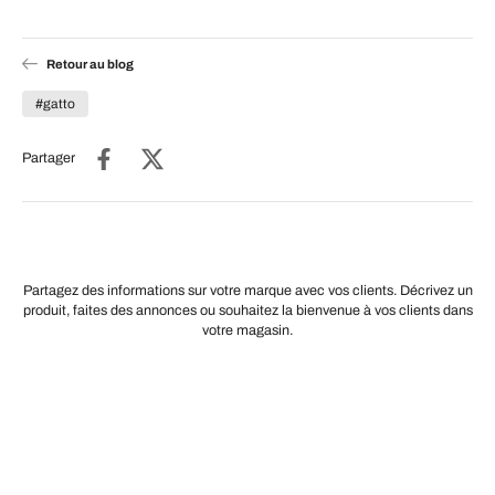
Retour au blog
#gatto
Partager
Partagez des informations sur votre marque avec vos clients. Décrivez un
produit, faites des annonces ou souhaitez la bienvenue à vos clients dans
votre magasin.