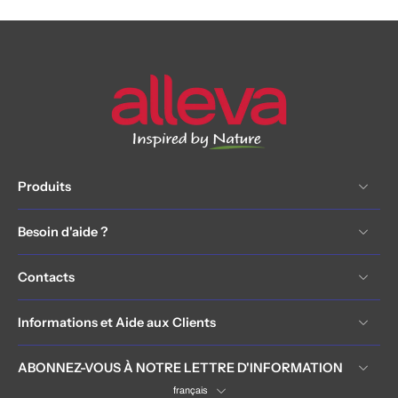
Produits
Besoin d'aide ?
Contacts
Informations et Aide aux Clients
ABONNEZ-VOUS À NOTRE LETTRE D'INFORMATION
français