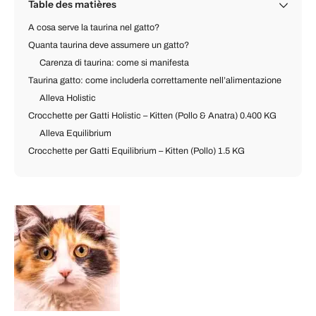
Table des matières
A cosa serve la taurina nel gatto?
Quanta taurina deve assumere un gatto?
Carenza di taurina: come si manifesta
Taurina gatto: come includerla correttamente nell’alimentazione
Alleva Holistic
Crocchette per Gatti Holistic – Kitten (Pollo & Anatra) 0.400 KG
Alleva Equilibrium
Crocchette per Gatti Equilibrium – Kitten (Pollo) 1.5 KG