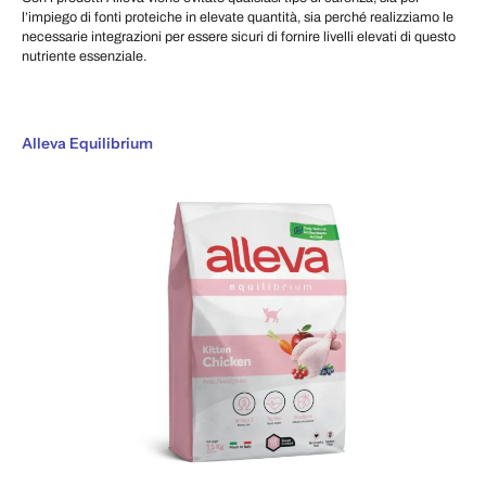
l’impiego di fonti proteiche in elevate quantità, sia perché realizziamo le
necessarie integrazioni per essere sicuri di fornire livelli elevati di questo
nutriente essenziale.
Alleva Equilibrium