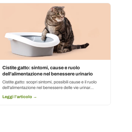
Cistite gatto: sintomi, cause e ruolo
dell'alimentazione nel benessere urinario
Cistite gatto: scopri sintomi, possibili cause e il ruolo
dell'alimentazione nel benessere delle vie urinar...
Leggi l'articolo →