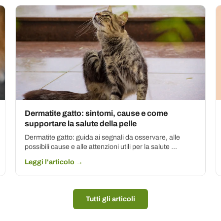
Dermatite gatto: sintomi, cause e come
supportare la salute della pelle
Dermatite gatto: guida ai segnali da osservare, alle
possibili cause e alle attenzioni utili per la salute ...
Leggi l'articolo →
Tutti gli articoli