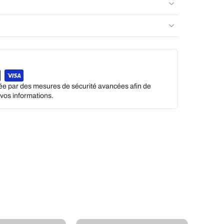
gée par des mesures de sécurité avancées afin de
e vos informations.