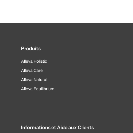
Produits
Alleva Holistic
Alleva Care
Alleva Natural
Alleva Equilibrium
Informations et Aide aux Clients