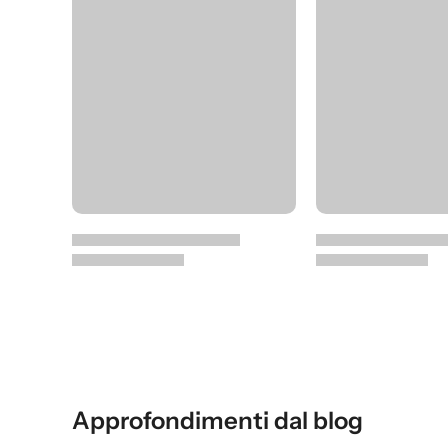
Approfondimenti dal blog