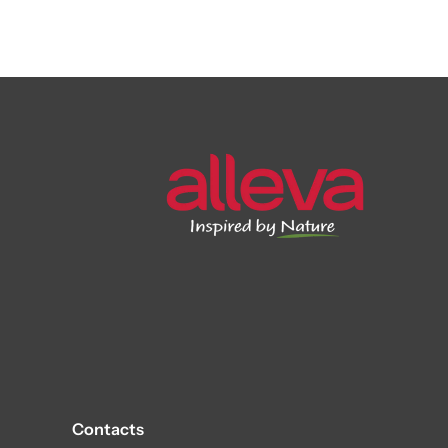
Contacts