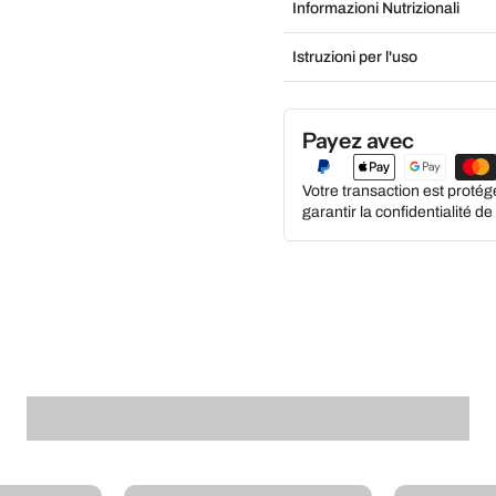
Informazioni Nutrizionali
Istruzioni per l'uso
Payez avec
Votre transaction est proté
garantir la confidentialité d