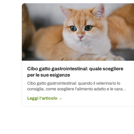
Cibo gatto gastrointestinal: quale scegliere
per le sue esigenze
Cibo gatto gastrointestinal: quando il veterinario lo
consiglia, come scegliere l'alimento adatto e le cara...
Leggi l'articolo →