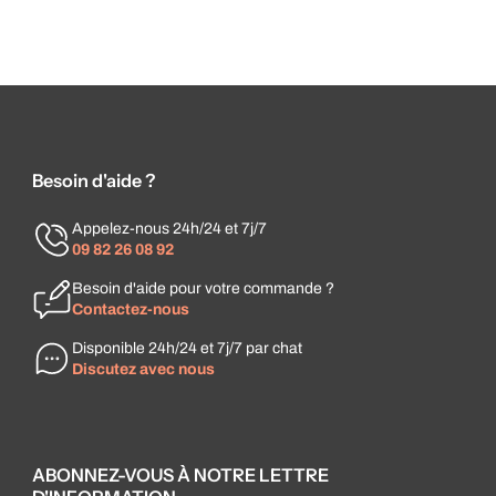
Besoin d'aide ?
Appelez-nous 24h/24 et 7j/7
09 82 26 08 92
Besoin d'aide pour votre commande ?
Contactez-nous
Disponible 24h/24 et 7j/7 par chat
Discutez avec nous
ABONNEZ-VOUS À NOTRE LETTRE