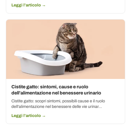
Leggi l'articolo →
Cistite gatto: sintomi, cause e ruolo
dell'alimentazione nel benessere urinario
Cistite gatto: scopri sintomi, possibili cause e il ruolo
dell'alimentazione nel benessere delle vie urinar...
Leggi l'articolo →