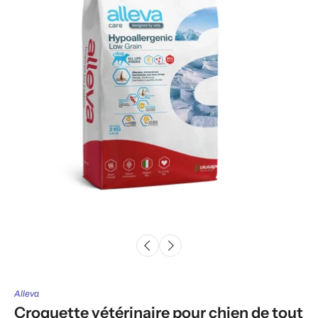
Alleva
Croquette vétérinaire pour chien de tout