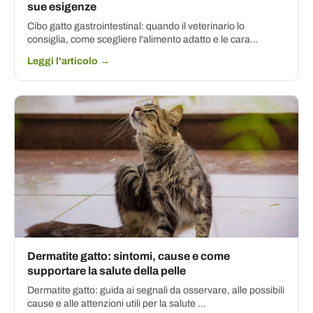
sue esigenze
Cibo gatto gastrointestinal: quando il veterinario lo
consiglia, come scegliere l'alimento adatto e le cara...
Leggi l'articolo →
Dermatite gatto: sintomi, cause e come
supportare la salute della pelle
Dermatite gatto: guida ai segnali da osservare, alle possibili
cause e alle attenzioni utili per la salute ...