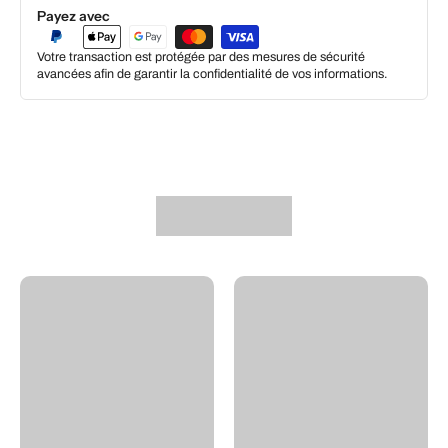
Payez avec
Votre transaction est protégée par des mesures de sécurité
avancées afin de garantir la confidentialité de vos informations.