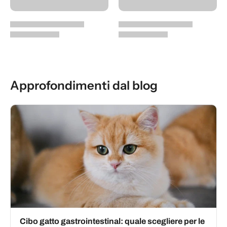
Approfondimenti dal blog
Cibo gatto gastrointestinal: quale scegliere per le