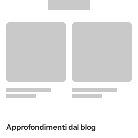
Approfondimenti dal blog