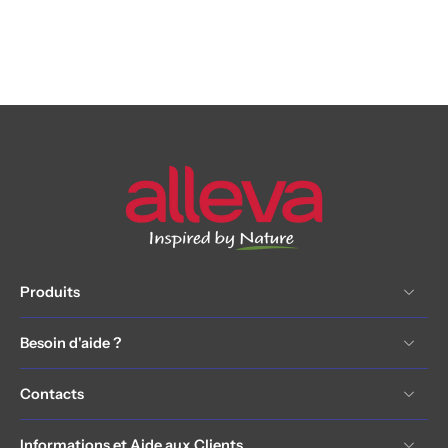
Produits
Besoin d'aide ?
Contacts
Informations et Aide aux Clients