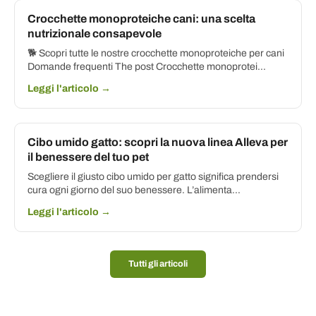
Crocchette monoproteiche cani: una scelta
nutrizionale consapevole
🐕 Scopri tutte le nostre crocchette monoproteiche per cani
Domande frequenti The post Crocchette monoprotei...
Leggi l'articolo →
Cibo umido gatto: scopri la nuova linea Alleva per
il benessere del tuo pet
Scegliere il giusto cibo umido per gatto significa prendersi
cura ogni giorno del suo benessere. L’alimenta...
Leggi l'articolo →
Tutti gli articoli