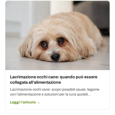
Lacrimazione occhi cane: quando può essere
collegata all’alimentazione
Lacrimazione occhi cane: scopri possibili cause, legame
con l’alimentazione e soluzioni per la cura quotidi...
Leggi l'articolo →