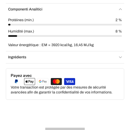
Componenti Analitici
Protéines (min.)
2 %
Humidité (max.)
8 %
Valeur énergétique : EM = 3920 kcal/kg, 16,45 MJ/kg
Ingrédients
Payez avec
Votre transaction est protégée par des mesures de sécurité
avancées afin de garantir la confidentialité de vos informations.