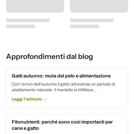
Approfondimenti dal blog
Gatti autunno: muta del pelo e alimentazione
Con l’arrivo dell’autunno il gatto attraversa un periodo di
adattamento naturale: il mantello si infittisce...
Leggi l'articolo →
Fitonutrienti: perché sono così importanti per
cane e gatto