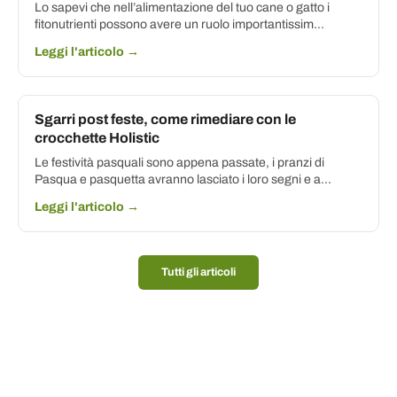
Lo sapevi che nell’alimentazione del tuo cane o gatto i
fitonutrienti possono avere un ruolo importantissim...
Leggi l'articolo →
Sgarri post feste, come rimediare con le
crocchette Holistic
Le festività pasquali sono appena passate, i pranzi di
Pasqua e pasquetta avranno lasciato i loro segni e a...
Leggi l'articolo →
Tutti gli articoli