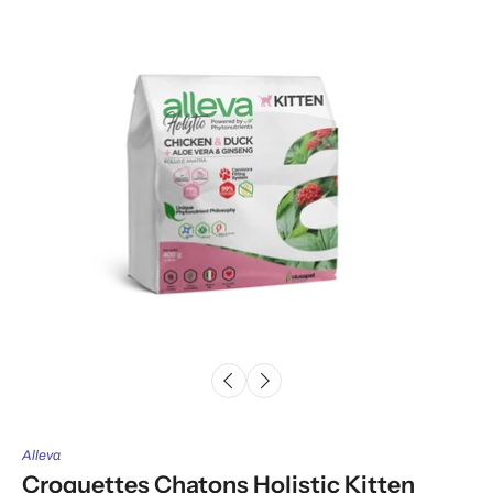
Alleva
Croquettes Chatons Holistic Kitten