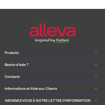
Produits
Besoin d'aide ?
Contacts
Informations et Aide aux Clients
ABONNEZ-VOUS À NOTRE LETTRE D'INFORMATION