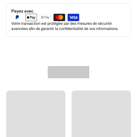
Payez avec
Votre transaction est protégée par des mesures de sécurité
avancées afin de garantir la confidentialité de vos informations.