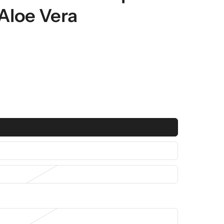
Aloe Vera