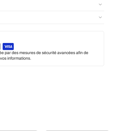
gée par des mesures de sécurité avancées afin de
e vos informations.