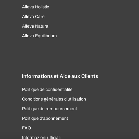
Alleva Holistic
Alleva Care
Alleva Natural
Alleva Equilibrium
Informations et Aide aux Clients
Politique de confidentialité
Conditions générales d'utilisation
Politique de remboursement
Politique d'abonnement
FAQ
Informazioni ufficiali