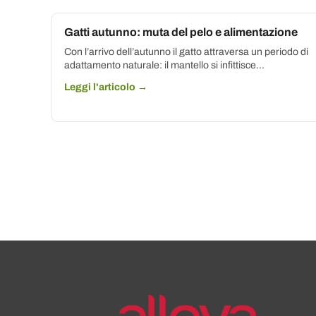
Gatti autunno: muta del pelo e alimentazione
Con l’arrivo dell’autunno il gatto attraversa un periodo di
adattamento naturale: il mantello si infittisce...
Leggi l'articolo →