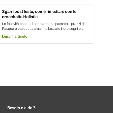
Sgarri post feste, come rimediare con le
crocchette Holistic
Le festività pasquali sono appena passate, i pranzi di
Pasqua e pasquetta avranno lasciato i loro segni e a...
Leggi l'articolo →
Besoin d'aide ?