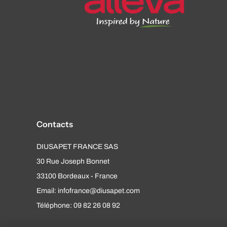
Contacts
DIUSAPET FRANCE SAS
30 Rue Joseph Bonnet
33100 Bordeaux - France
Email: infofrance@diusapet.com
Téléphone: 09 82 26 08 92