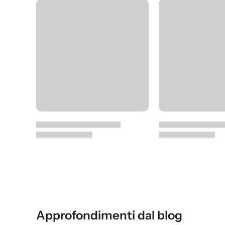
Approfondimenti dal blog