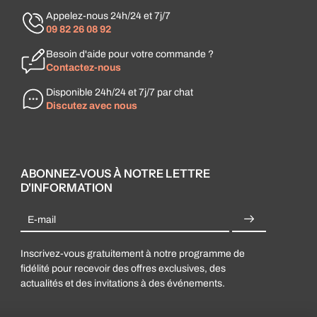
Appelez-nous 24h/24 et 7j/7
09 82 26 08 92
Besoin d'aide pour votre commande ?
Contactez-nous
Disponible 24h/24 et 7j/7 par chat
Discutez avec nous
ABONNEZ-VOUS À NOTRE LETTRE
D'INFORMATION
E-mail
Inscrivez-vous gratuitement à notre programme de
fidélité pour recevoir des offres exclusives, des
actualités et des invitations à des événements.