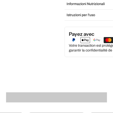
Informazioni Nutrizionali
Istruzioni per l'uso
Payez avec
Votre transaction est proté
garantir la confidentialité d