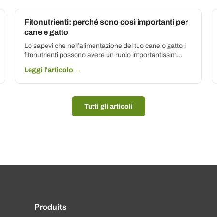
Fitonutrienti: perché sono così importanti per
cane e gatto
Lo sapevi che nell’alimentazione del tuo cane o gatto i
fitonutrienti possono avere un ruolo importantissim...
Leggi l'articolo →
Tutti gli articoli
Produits