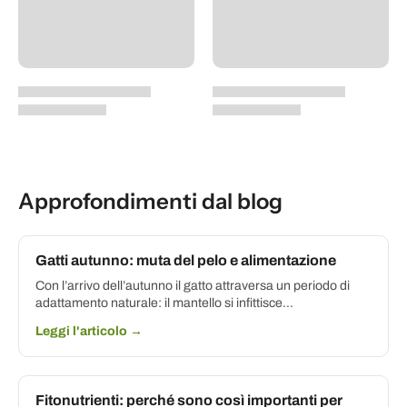
Approfondimenti dal blog
Gatti autunno: muta del pelo e alimentazione
Con l’arrivo dell’autunno il gatto attraversa un periodo di
adattamento naturale: il mantello si infittisce...
Leggi l'articolo →
Fitonutrienti: perché sono così importanti per