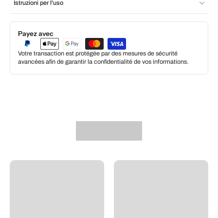
Istruzioni per l'uso
Payez avec
Votre transaction est protégée par des mesures de sécurité
avancées afin de garantir la confidentialité de vos informations.