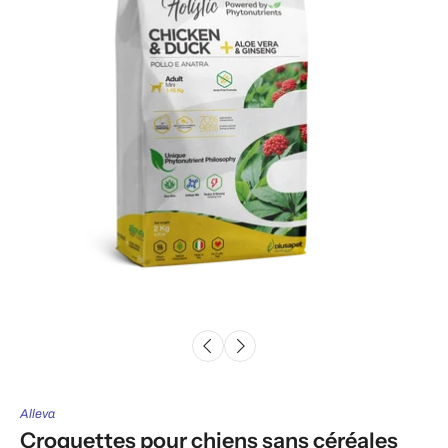
Alleva
Croquettes pour chiens sans céréales