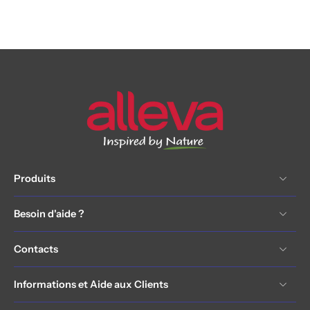
Produits
Besoin d'aide ?
Contacts
Informations et Aide aux Clients