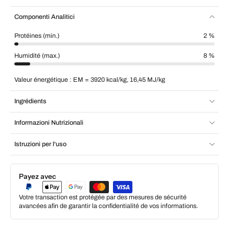
Componenti Analitici
Protéines (min.)
2 %
Humidité (max.)
8 %
Valeur énergétique : EM = 3920 kcal/kg, 16,45 MJ/kg
Ingrédients
Informazioni Nutrizionali
Istruzioni per l'uso
Payez avec
Votre transaction est protégée par des mesures de sécurité
avancées afin de garantir la confidentialité de vos informations.