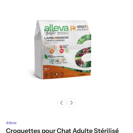
Alleva
Croquettes pour Chat Adulte Stérilisé