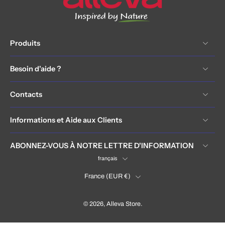
Produits
Besoin d'aide ?
Contacts
Informations et Aide aux Clients
ABONNEZ-VOUS À NOTRE LETTRE D'INFORMATION
français
France ‎(EUR €)‎
© 2026,
Alleva Store
.