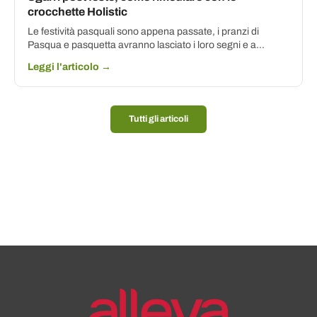
crocchette Holistic
Le festività pasquali sono appena passate, i pranzi di
Pasqua e pasquetta avranno lasciato i loro segni e a...
Leggi l'articolo →
Tutti gli articoli