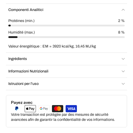
Componenti Analitici
Protéines (min.)
2 %
Humidité (max.)
8 %
Valeur énergétique : EM = 3920 kcal/kg, 16,45 MJ/kg
Ingrédients
Informazioni Nutrizionali
Istruzioni per l'uso
Payez avec
Votre transaction est protégée par des mesures de sécurité
avancées afin de garantir la confidentialité de vos informations.