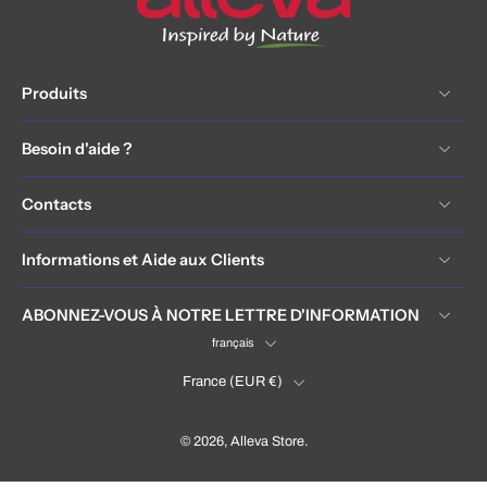
Produits
Besoin d'aide ?
Contacts
Informations et Aide aux Clients
ABONNEZ-VOUS À NOTRE LETTRE D'INFORMATION
français
France ‎(EUR €)‎
© 2026,
Alleva Store
.