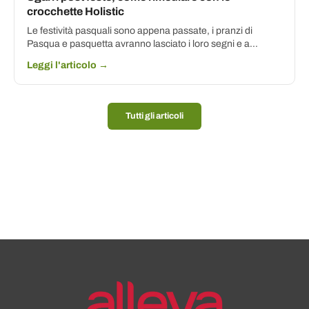
crocchette Holistic
Le festività pasquali sono appena passate, i pranzi di
Pasqua e pasquetta avranno lasciato i loro segni e a...
Leggi l'articolo →
Tutti gli articoli