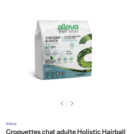
Alleva
Croquettes chat adulte Holistic Hairball