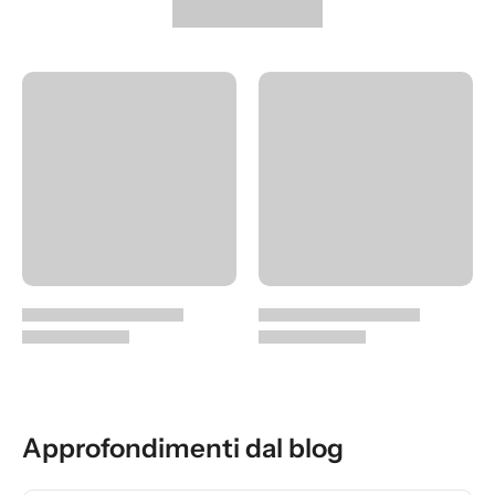
Approfondimenti dal blog