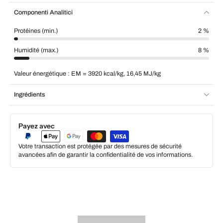
Componenti Analitici
Protéines (min.)
2 %
Humidité (max.)
8 %
Valeur énergétique : EM = 3920 kcal/kg, 16,45 MJ/kg
Ingrédients
Payez avec
Votre transaction est protégée par des mesures de sécurité
avancées afin de garantir la confidentialité de vos informations.