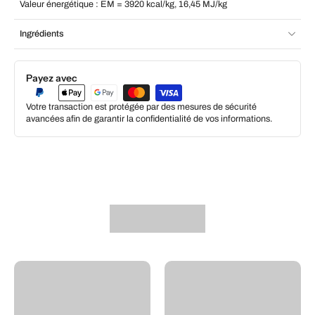
Valeur énergétique : EM = 3920 kcal/kg, 16,45 MJ/kg
Ingrédients
Payez avec
Votre transaction est protégée par des mesures de sécurité
avancées afin de garantir la confidentialité de vos informations.