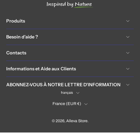
Produits
Besoin d'aide ?
Contacts
Informations et Aide aux Clients
ABONNEZ-VOUS À NOTRE LETTRE D'INFORMATION
français
France ‎(EUR €)‎
© 2026,
Alleva Store
.