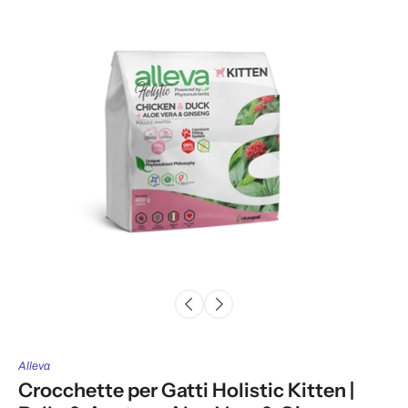
Alleva
Crocchette per Gatti Holistic Kitten |