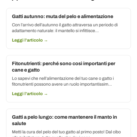
Gatti autunno: muta del pelo e alimentazione
Con l’arrivo dell’autunno il gatto attraversa un periodo di
adattamento naturale: il mantello si infittisce...
Leggi l'articolo →
Fitonutrienti: perché sono così importanti per
cane e gatto
Lo sapevi che nell’alimentazione del tuo cane o gatto i
fitonutrienti possono avere un ruolo importantissim...
Leggi l'articolo →
Gatti a pelo lungo: come mantenere il manto in
salute
Metti la cura del pelo del tuo gatto al primo posto! Dal cibo