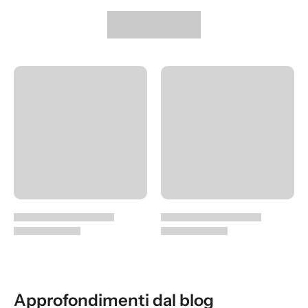
Approfondimenti dal blog