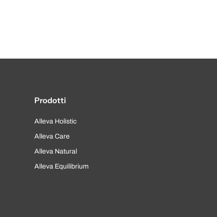
Prodotti
Alleva Holistic
Alleva Care
Alleva Natural
Alleva Equilibrium