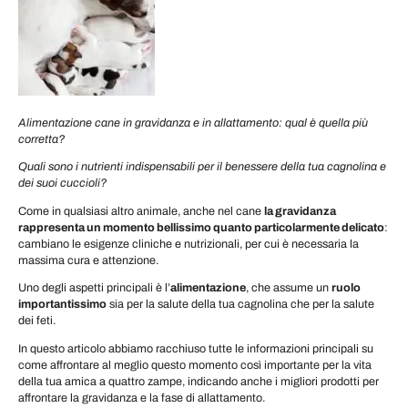
Alimentazione cane in gravidanza e in allattamento: qual è quella più
corretta?
Quali sono i nutrienti indispensabili per il benessere della tua cagnolina e
dei suoi cuccioli?
Come in qualsiasi altro animale, anche nel cane
la gravidanza
rappresenta un momento bellissimo quanto particolarmente delicato
:
cambiano le esigenze cliniche e nutrizionali, per cui è necessaria la
massima cura e attenzione.
Uno degli aspetti principali è l’
alimentazione
, che assume un
ruolo
importantissimo
sia per la salute della tua cagnolina che per la salute
dei feti.
In questo articolo abbiamo racchiuso tutte le informazioni principali su
come affrontare al meglio questo momento così importante per la vita
della tua amica a quattro zampe, indicando anche i migliori prodotti per
affrontare la gravidanza e la fase di allattamento.