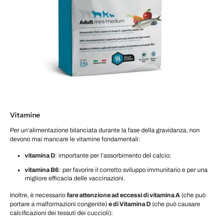
Vitamine
Per un’alimentazione bilanciata durante la fase della gravidanza, non
devono mai mancare le vitamine fondamentali:
vitamina D
: importante per l’assorbimento del calcio;
vitamina B6
: per favorire il corretto sviluppo immunitario e per una
migliore efficacia delle vaccinazioni.
Inoltre, è necessario
fare attenzione ad eccessi di vitamina A
(che può
portare a malformazioni congenite)
e di Vitamina D
(che può causare
calcificazioni dei tessuti dei cuccioli):