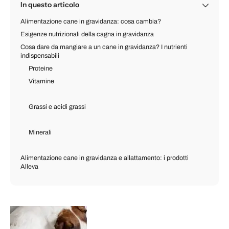
In questo articolo
Alimentazione cane in gravidanza: cosa cambia?
Esigenze nutrizionali della cagna in gravidanza
Cosa dare da mangiare a un cane in gravidanza? I nutrienti
indispensabili
Proteine
Vitamine
Grassi e acidi grassi
Minerali
Alimentazione cane in gravidanza e allattamento: i prodotti
Alleva