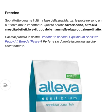
Proteine
Soprattutto durante l’ultima fase della gravidanza, le proteine sono un
nutriente molto importante. Questo perché
favoriscono, oltre alla
crescita dei feti, lo sviluppo delle mammelle e la produzione di latte
.
Hai mai provato le nostre
Crocchette per cani Equilibrium Sensitive –
Puppy All Breeds (Pesce)
? Perfette sia durante la gravidanza che
l’allattamento.