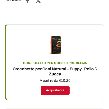
Condividere
CONSIGLIATO PER QUESTO PROBLEMA
Crocchette per Cani Natural – Puppy | Pollo &
Zucca
A partire da €10,20
Acquista ora