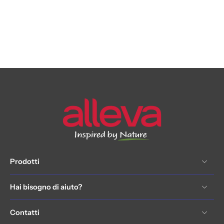
Prodotti
Hai bisogno di aiuto?
Contatti