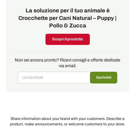
La soluzione per il tuo animale è
Crocchette per Cani Natural – Puppy |
Pollo & Zucca
Scopri il prodotto
Non sei ancora pronto? Ricevi consigli e offerte dedicate
via email.
Iscrivimi
Share information about your brand with your customers. Describe a
product, make announcements, or welcome customers to your store.