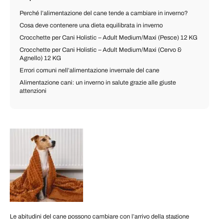
Perché l’alimentazione del cane tende a cambiare in inverno?
Cosa deve contenere una dieta equilibrata in inverno
Crocchette per Cani Holistic – Adult Medium/Maxi (Pesce) 12 KG
Crocchette per Cani Holistic – Adult Medium/Maxi (Cervo &
Agnello) 12 KG
Errori comuni nell’alimentazione invernale del cane
Alimentazione cani: un inverno in salute grazie alle giuste
attenzioni
Le abitudini del cane possono cambiare con l’arrivo della stagione