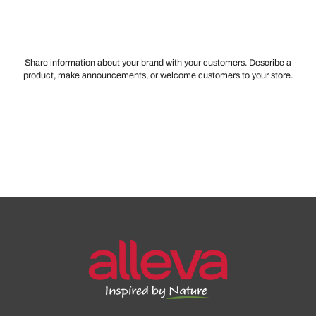
Share information about your brand with your customers. Describe a
product, make announcements, or welcome customers to your store.