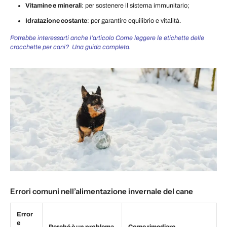
Vitamine e
minerali
: per sostenere il sistema immunitario;
Idratazione costante
: per garantire equilibrio e vitalità.
Potrebbe interessarti anche l’articolo Come leggere le etichette delle
crocchette per cani?
Una guida completa.
Errori comuni nell’alimentazione invernale del cane
Error
e