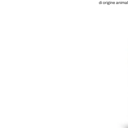
di origine animal