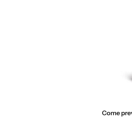
Come pre