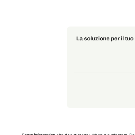
La soluzione per il tu