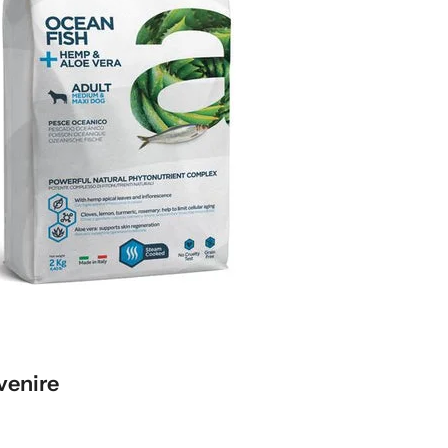
venire