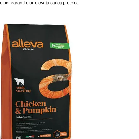
e per garantire un’elevata carica proteica.