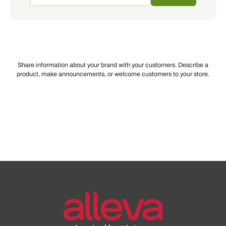
Share information about your brand with your customers. Describe a
product, make announcements, or welcome customers to your store.