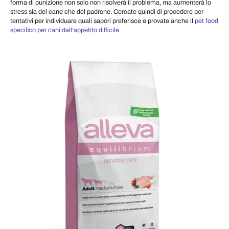
forma di punizione non solo non risolverà il problema, ma aumenterà lo
stress sia del cane che del padrone. Cercate quindi di procedere per
tentativi per individuare quali sapori preferisce e provate anche il
pet food
specifico per cani dall’appetito difficile
.