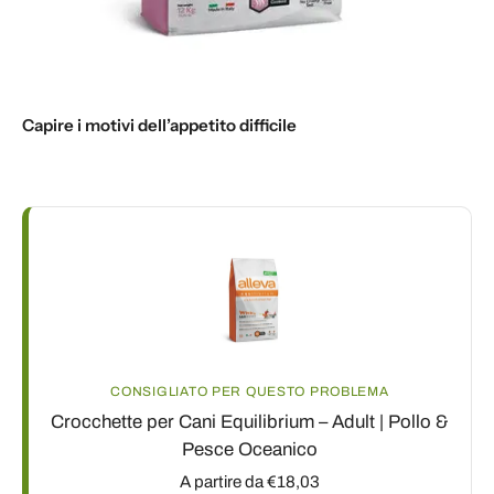
Capire i motivi dell’appetito difficile
CONSIGLIATO PER QUESTO PROBLEMA
Crocchette per Cani Equilibrium – Adult | Pollo &
Pesce Oceanico
A partire da €18,03