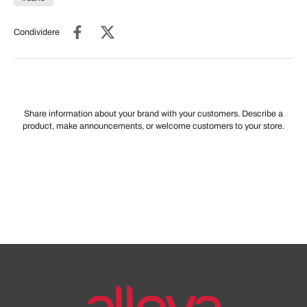
Condividere
Share information about your brand with your customers. Describe a
product, make announcements, or welcome customers to your store.