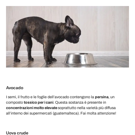
Avocado
I semi, il frutto e le foglie dell’avocado contengono la
persina
, un
composto
tossico per i cani
. Questa sostanza è presente in
concentrazioni molto elevate
soprattutto nella varietà più diffusa
all’interno dei supermercati (guatemalteca). Fai molta attenzione!
Uova crude