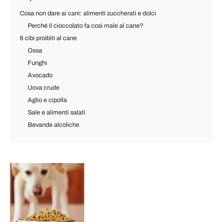
Cosa non dare ai cani: alimenti zuccherati e dolci
Perché il cioccolato fa così male al cane?
8 cibi proibiti al cane
Ossa
Funghi
Avocado
Uova crude
Aglio e cipolla
Sale e alimenti salati
Bevande alcoliche