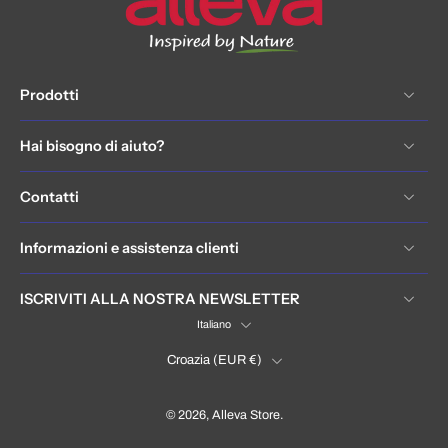
Prodotti
Hai bisogno di aiuto?
Contatti
Informazioni e assistenza clienti
ISCRIVITI ALLA NOSTRA NEWSLETTER
Italiano
Croazia ‎(EUR €)‎
© 2026,
Alleva Store
.