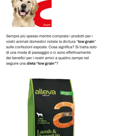
Sempre più spesso mentre comprate i prodotti per i
vostri animali domestici notate la dicitura “
low grain
”
sulle confezioni esposte. Cosa significa? Si tratta solo
di una moda di passaggio o ci sono effettivamente
dei benefici per i nostri amici a quattro zampe nel
seguire una
dieta “low grain”
?