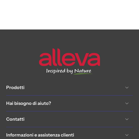
Prodotti
Hai bisogno di aiuto?
Contatti
Informazioni e assistenza clienti