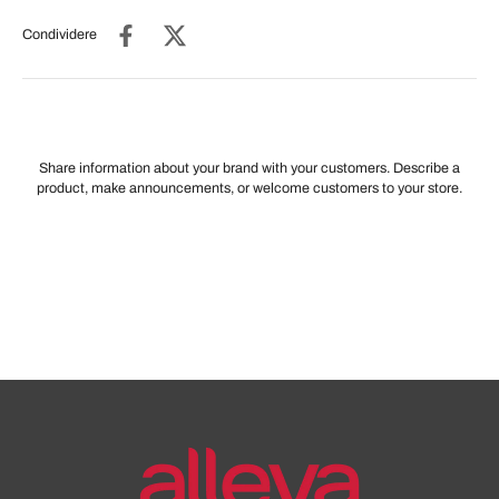
Condividere
Share information about your brand with your customers. Describe a
product, make announcements, or welcome customers to your store.