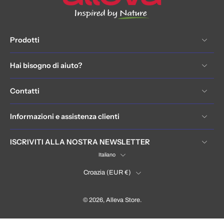
Prodotti
Hai bisogno di aiuto?
Contatti
Informazioni e assistenza clienti
ISCRIVITI ALLA NOSTRA NEWSLETTER
Italiano
Croazia ‎(EUR €)‎
© 2026,
Alleva Store
.