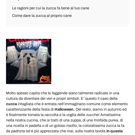
Le ragioni per cui la zucca fa bene al tuo cane
Come dare la zucca al proprio cane
Molto spesso capita che le leggende siano talmente radicate in una
cultura da diventare dei veri e propri simboli. E’ questo il caso della
zucca
intagliata che è entrata nell’immaginario comune come elemento
caratterizzante della festa di
Halloween.
Del resto, siamo in autunno ed
è finalmente tornata la raccolta e la voglia delle zucche! Amatissima
nella nostra cucina, che si tratti di una zuppa, di una morbida purea, di
una ricetta in padella o di un goloso risotto, la coloratissima zucca la fa
da padrona ed è più apprezzata che mai, sulla nostra tavola
in questa